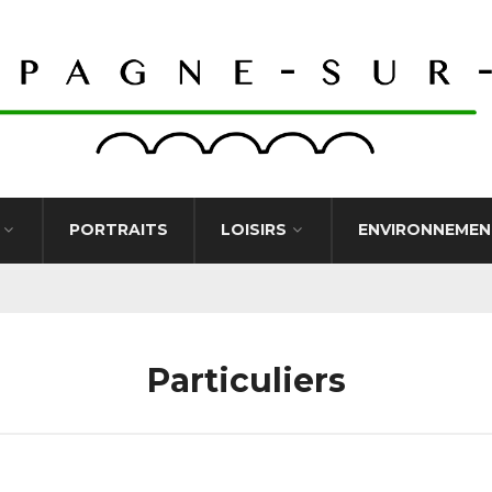
PORTRAITS
LOISIRS
ENVIRONNEMEN
Particuliers