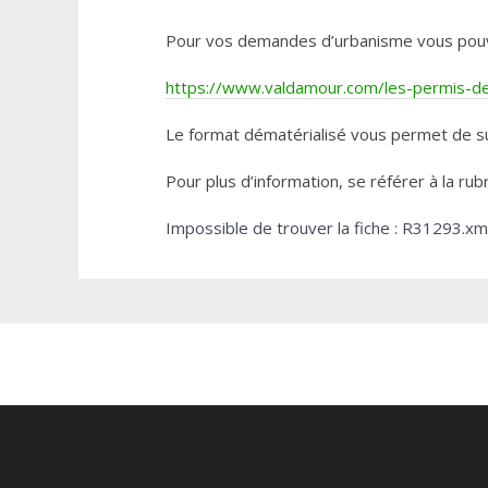
Pour vos demandes d’urbanisme vous pouvez 
https://www.valdamour.com/les-permis-de-
Le format dématérialisé vous permet de su
Pour plus d’information, se référer à la rub
Impossible de trouver la fiche : R31293.xm