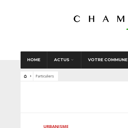
HOME
ACTUS
VOTRE COMMUNE
Particuliers
URBANISME