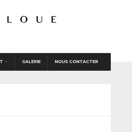
T
GALERIE
NOUS CONTACTER