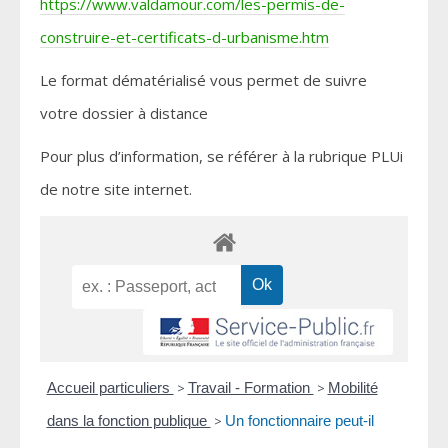
https://www.valdamour.com/les-permis-de-
construire-et-certificats-d-urbanisme.htm
Le format dématérialisé vous permet de suivre
votre dossier à distance
Pour plus d’information, se référer à la rubrique PLUi
de notre site internet.
Accueil particuliers
>
Travail - Formation
>
Mobilité
dans la fonction publique
>
Un fonctionnaire peut-il