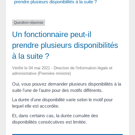
prendre plusieurs disponibilités à la suite ?
Question-réponse
Un fonctionnaire peut-il
prendre plusieurs disponibilités
à la suite ?
Vérifié le 04 mai 2021 - Direction de l'information légale et
administrative (Première ministre)
Oui, vous pouvez demander plusieurs disponibilités à la
suite l'une de l'autre pour des motifs différents.
La durée d'une disponibilité varie selon le motif pour
lequel elle est accordée.
Et, dans certains cas, la durée cumulée des
disponibilités consécutives est limitée.