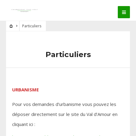
Particuliers
Particuliers
URBANISME
Pour vos demandes d’urbanisme vous pouvez les
déposer directement sur le site du Val d’Amour en
cliquant ici :