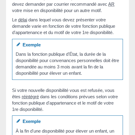
devez demander par courrier recommandé avec
AR
votre mise en disponibilité pour un autre motif.
Le
délai
dans lequel vous devez présenter votre
demande varie en fonction de votre fonction publique
d'appartenance et du motif de votre 1
re
disponibilité.
Exemple
Dans la fonction publique d'État, la durée de la
disponibilité pour convenances personnelles doit être
demandée au moins 3 mois avant la fin de la
disponibilité pour élever un enfant.
Si votre nouvelle disponibilité vous est refusée, vous
êtes
réintégré
dans les conditions prévues selon votre
fonction publique d'appartenance et le motif de votre
1
re
disponibilité.
Exemple
À la fin d'une disponibilité pour élever un enfant, un