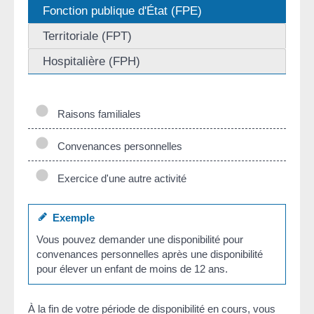
Fonction publique d'État (FPE)
Territoriale (FPT)
Hospitalière (FPH)
Raisons familiales
Convenances personnelles
Exercice d'une autre activité
Exemple
Vous pouvez demander une disponibilité pour
convenances personnelles après une disponibilité
pour élever un enfant de moins de 12 ans.
À la fin de votre période de disponibilité en cours, vous