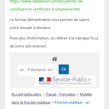
https://www.valdamour.com/les-permis-de-
construire-et-certificats-d-urbanisme.htm
Le format dématérialisé vous permet de suivre
votre dossier à distance
Pour plus d’information, se référer à la rubrique PLUi
de notre site internet.
Accueil particuliers
>
Travail - Formation
>
Mobilité
dans la fonction publique
>
Fonction publique : un