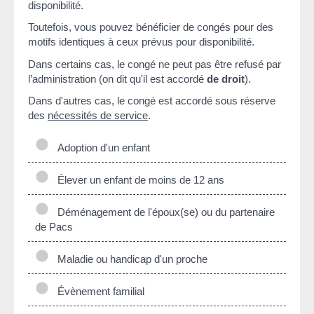
disponibilité.
Toutefois, vous pouvez bénéficier de congés pour des
motifs identiques à ceux prévus pour disponibilité.
Dans certains cas, le congé ne peut pas être refusé par
l’administration (on dit qu'il est accordé
de droit
).
Dans d'autres cas, le congé est accordé sous réserve
des
nécessités de service
.
Adoption d'un enfant
Élever un enfant de moins de 12 ans
Déménagement de l'époux(se) ou du partenaire
de Pacs
Maladie ou handicap d'un proche
Évènement familial