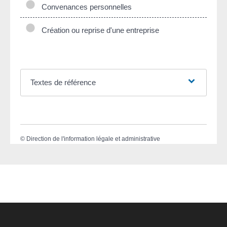
Convenances personnelles
Création ou reprise d'une entreprise
Textes de référence
©
Direction de l'information légale et administrative