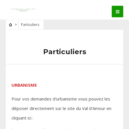
Particuliers
Particuliers
URBANISME
Pour vos demandes d’urbanisme vous pouvez les
déposer directement sur le site du Val d’Amour en
cliquant ici :