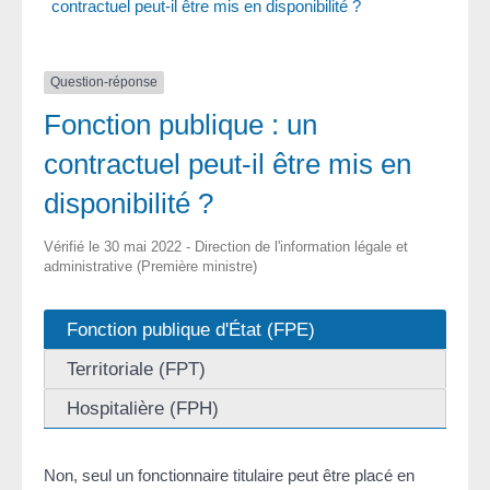
contractuel peut-il être mis en disponibilité ?
Question-réponse
Fonction publique : un
contractuel peut-il être mis en
disponibilité ?
Vérifié le 30 mai 2022 - Direction de l'information légale et
administrative (Première ministre)
Fonction publique d'État (FPE)
Territoriale (FPT)
Hospitalière (FPH)
Non, seul un fonctionnaire titulaire peut être placé en