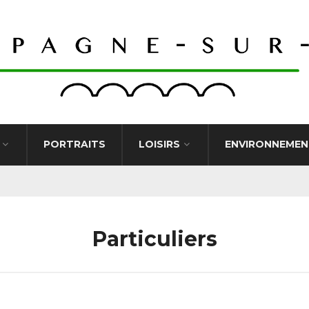
PORTRAITS
LOISIRS
ENVIRONNEMEN
Particuliers