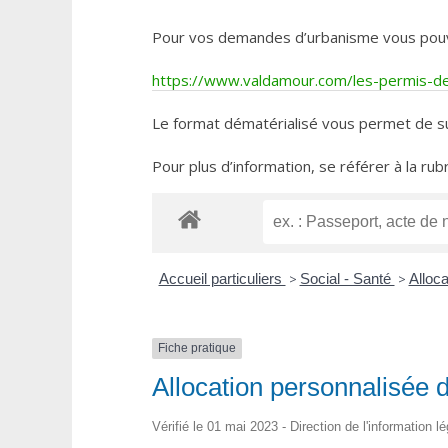
Pour vos demandes d’urbanisme vous pouvez 
https://www.valdamour.com/les-permis-de-
Le format dématérialisé vous permet de su
Pour plus d’information, se référer à la rub
Accueil particuliers
>
Social - Santé
>
Alloc
Fiche pratique
Allocation personnalisée 
Vérifié le 01 mai 2023 - Direction de l'information l