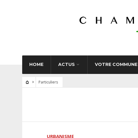
HOME
ACTUS
VOTRE COMMUNE
Particuliers
URBANISME