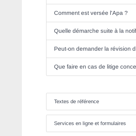
Comment est versée l'Apa ?
Quelle démarche suite à la notifi
Peut-on demander la révision d
Que faire en cas de litige conce
Textes de référence
Services en ligne et formulaires