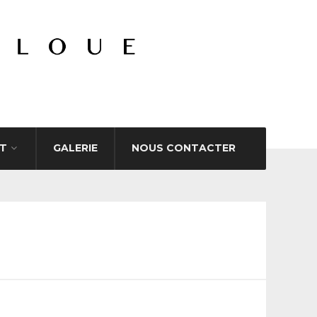
T
GALERIE
NOUS CONTACTER