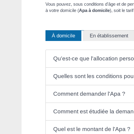
Vous pouvez, sous conditions d'âge et de pert
à votre domicile (
Apa à domicile
), soit le t
À domicile
En établissement
Qu'est-ce que l'allocation per
Quelles sont les conditions pou
Comment demander l'Apa ?
Comment est étudiée la deman
Quel est le montant de l'Apa ?