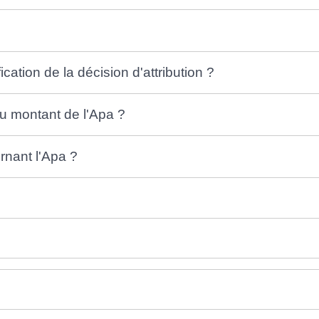
cation de la décision d'attribution ?
u montant de l'Apa ?
rnant l'Apa ?