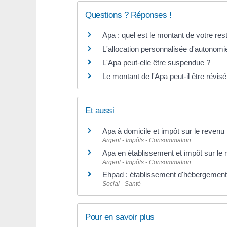
Questions ? Réponses !
Apa : quel est le montant de votre res
L'allocation personnalisée d'autonomi
L'Apa peut-elle être suspendue ?
Le montant de l'Apa peut-il être révisé
Et aussi
Apa à domicile et impôt sur le revenu
Argent - Impôts - Consommation
Apa en établissement et impôt sur le
Argent - Impôts - Consommation
Ehpad : établissement d'hébergemen
Social - Santé
Pour en savoir plus