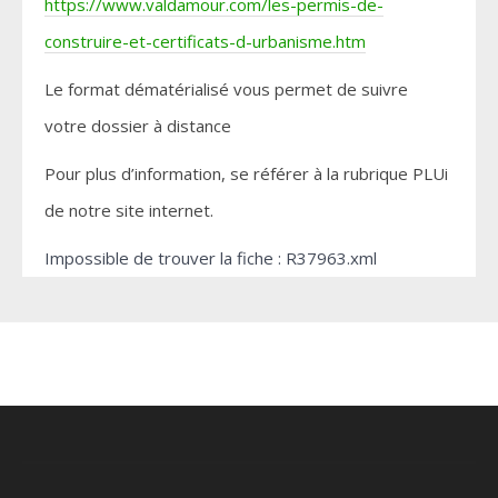
https://www.valdamour.com/les-permis-de-
construire-et-certificats-d-urbanisme.htm
Le format dématérialisé vous permet de suivre
votre dossier à distance
Pour plus d’information, se référer à la rubrique PLUi
de notre site internet.
Impossible de trouver la fiche : R37963.xml