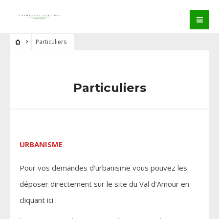
Particuliers
Particuliers
URBANISME
Pour vos demandes d’urbanisme vous pouvez les
déposer directement sur le site du Val d’Amour en
cliquant ici :