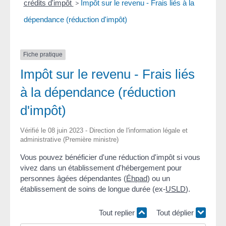
crédits d'impôt
>
Impôt sur le revenu - Frais liés à la
dépendance (réduction d'impôt)
Fiche pratique
Impôt sur le revenu - Frais liés
à la dépendance (réduction
d'impôt)
Vérifié le 08 juin 2023 - Direction de l'information légale et
administrative (Première ministre)
Vous pouvez bénéficier d'une réduction d'impôt si vous
vivez dans un établissement d'hébergement pour
personnes âgées dépendantes (
Éhpad
) ou un
établissement de soins de longue durée (ex-
USLD
).
Tout replier
Tout déplier