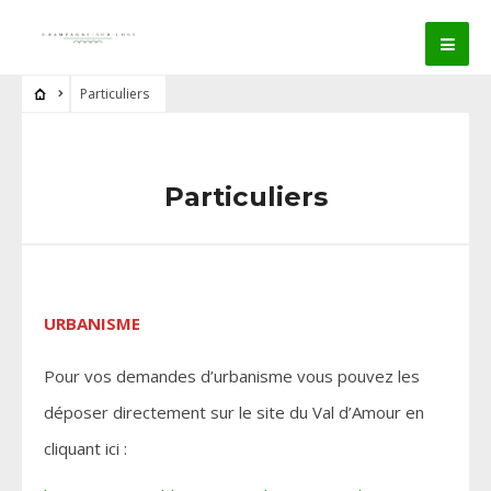
Particuliers
Particuliers
URBANISME
Pour vos demandes d’urbanisme vous pouvez les
déposer directement sur le site du Val d’Amour en
cliquant ici :