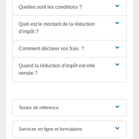
Quelles sont les conditions ?
Quel est le montant de la réduction
d'impôt ?
Comment déclarer vos frais ?
Quand la réduction d'impôt est-elle
versée ?
Textes de référence
Services en ligne et formulaires