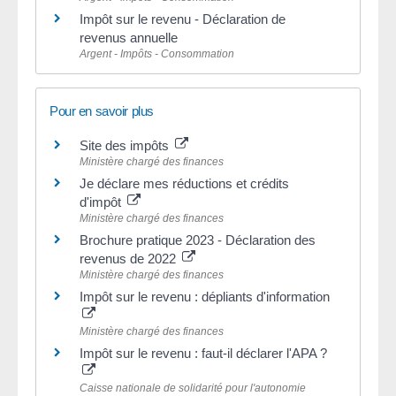
Impôt sur le revenu - Déclaration de
revenus annuelle
Argent - Impôts - Consommation
Pour en savoir plus
Site des impôts
Ministère chargé des finances
Je déclare mes réductions et crédits
d'impôt
Ministère chargé des finances
Brochure pratique 2023 - Déclaration des
revenus de 2022
Ministère chargé des finances
Impôt sur le revenu : dépliants d'information
Ministère chargé des finances
Impôt sur le revenu : faut-il déclarer l'APA ?
Caisse nationale de solidarité pour l'autonomie