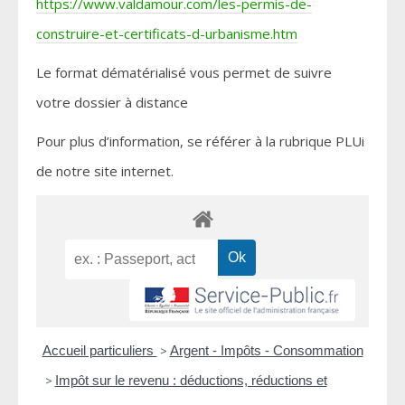
https://www.valdamour.com/les-permis-de-
construire-et-certificats-d-urbanisme.htm
Le format dématérialisé vous permet de suivre
votre dossier à distance
Pour plus d’information, se référer à la rubrique PLUi
de notre site internet.
Accueil particuliers
>
Argent - Impôts - Consommation
>
Impôt sur le revenu : déductions, réductions et