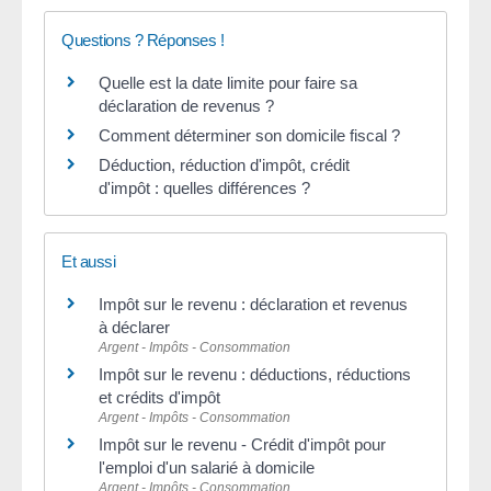
Questions ? Réponses !
Quelle est la date limite pour faire sa
déclaration de revenus ?
Comment déterminer son domicile fiscal ?
Déduction, réduction d'impôt, crédit
d'impôt : quelles différences ?
Et aussi
Impôt sur le revenu : déclaration et revenus
à déclarer
Argent - Impôts - Consommation
Impôt sur le revenu : déductions, réductions
et crédits d'impôt
Argent - Impôts - Consommation
Impôt sur le revenu - Crédit d'impôt pour
l'emploi d'un salarié à domicile
Argent - Impôts - Consommation