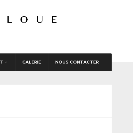
T
GALERIE
NOUS CONTACTER