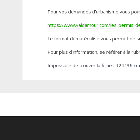
Pour vos demandes d’urbanisme vous pouvez 
https://www.valdamour.com/les-permis-de-
Le format dématérialisé vous permet de su
Pour plus d’information, se référer à la rub
Impossible de trouver la fiche : R24436.xm