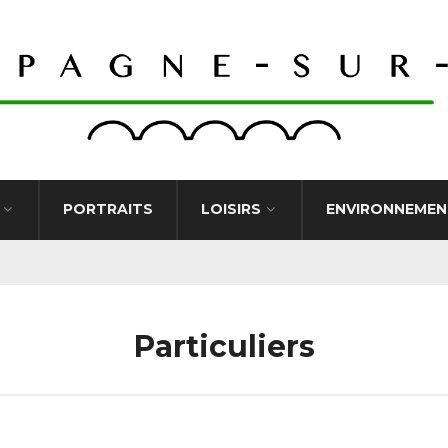
PORTRAITS
LOISIRS
ENVIRONNEMEN
Particuliers