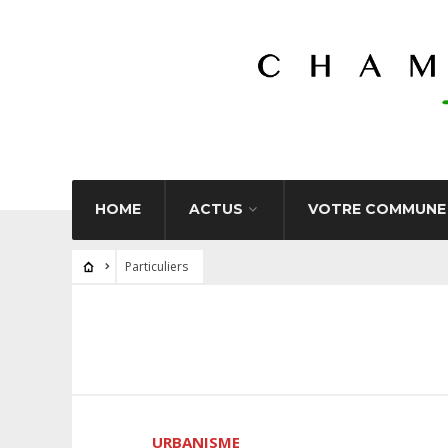
HOME
ACTUS
VOTRE COMMUNE
Particuliers
URBANISME