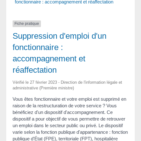
fonctionnaire : accompagnement et réaffectation
Fiche pratique
Suppression d'emploi d'un
fonctionnaire :
accompagnement et
réaffectation
Vérifié le 27 février 2023 - Direction de l'information légale et
administrative (Première ministre)
Vous êtes fonctionnaire et votre emploi est supprimé en
raison de la restructuration de votre service ? Vous
bénéficiez d'un dispositif d'accompagnement. Ce
dispositif a pour objectif de vous permettre de retrouver
un emploi dans le secteur public ou privé. Le dispositif
varie selon la fonction publique d'appartenance : fonction
publique d'État (FPE), territoriale (FPT), hospitalière