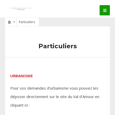
Particuliers
Particuliers
URBANISME
Pour vos demandes d’urbanisme vous pouvez les
déposer directement sur le site du Val d’Amour en
cliquant ici :