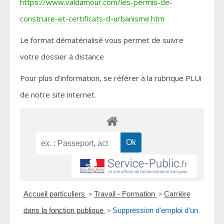
https://www.valdamour.com/les-permis-de-
construire-et-certificats-d-urbanisme.htm
Le format dématérialisé vous permet de suivre
votre dossier à distance
Pour plus d’information, se référer à la rubrique PLUi
de notre site internet.
Accueil particuliers
>
Travail - Formation
>
Carrière
dans la fonction publique
>
Suppression d'emploi d'un