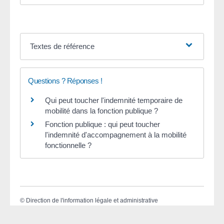
Textes de référence
Questions ? Réponses !
Qui peut toucher l'indemnité temporaire de
mobilité dans la fonction publique ?
Fonction publique : qui peut toucher
l'indemnité d'accompagnement à la mobilité
fonctionnelle ?
©
Direction de l'information légale et administrative