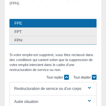
(FPH).
FPE
FPT
FPH
Si votre emploi est supprimé, vous êtes reclassé dans
des conditions qui varient selon que la suppression de
votre emploi intervient dans le cadre d'une
restructuration de service ou non.
Tout replier
Tout déplier
Restructuration de service ou d'un corps
Autre situation