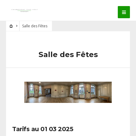
Salle des Fêtes
Salle des Fêtes
Tarifs au 01 03 2025