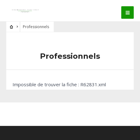
Professionnels
Professionnels
Impossible de trouver la fiche : R62831.xml