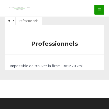
Professionnels
Professionnels
Impossible de trouver la fiche : R61670.xml