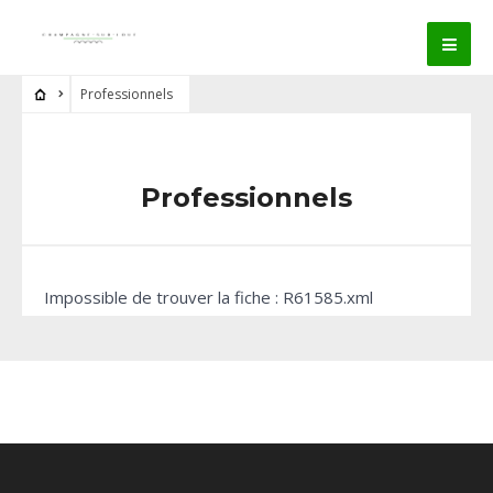
Professionnels
Professionnels
Impossible de trouver la fiche : R61585.xml