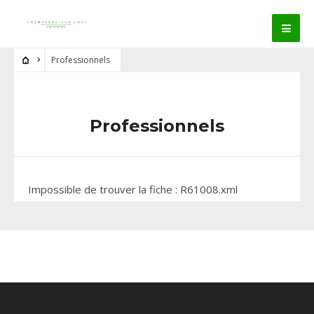
Professionnels
Professionnels
Impossible de trouver la fiche : R61008.xml