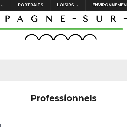
PORTRAITS
LOISIRS
ENVIRONNEMEN
Professionnels
l