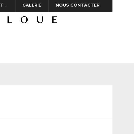
T
GALERIE
NOUS CONTACTER