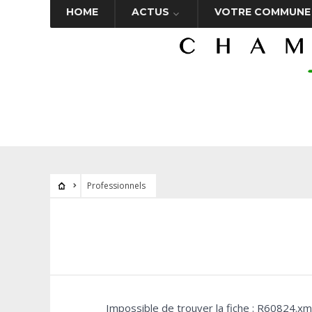
HOME
ACTUS
VOTRE COMMUNE
Professionnels
Impossible de trouver la fiche : R60824.xm