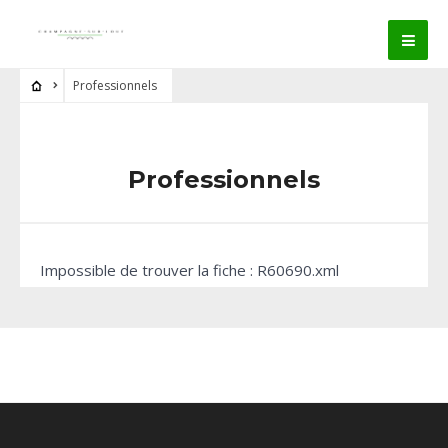
Professionnels
Professionnels
Impossible de trouver la fiche : R60690.xml