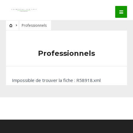
Professionnels
Professionnels
Impossible de trouver la fiche : R58918.xml