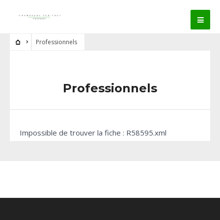
Professionnels
Professionnels
Impossible de trouver la fiche : R58595.xml