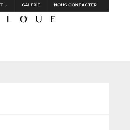
T
GALERIE
NOUS CONTACTER