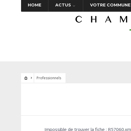
HOME
ACTUS
VOTRE COMMUNE
Professionnels
Impossible de trouver la fiche : R57060.xm