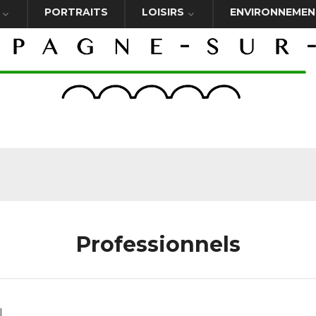
PORTRAITS
LOISIRS
ENVIRONNEMEN
Professionnels
l