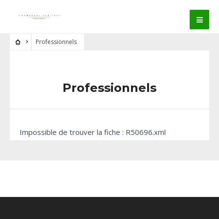
Professionnels
Professionnels
Impossible de trouver la fiche : R50696.xml