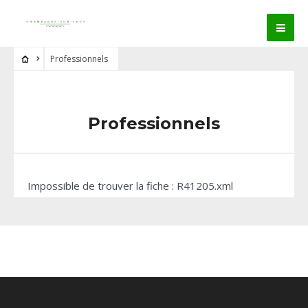
Professionnels
Professionnels
Impossible de trouver la fiche : R41205.xml