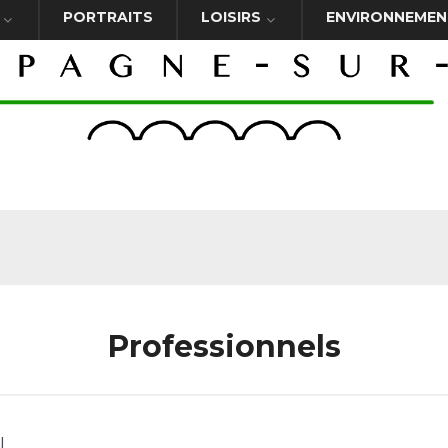
PORTRAITS
LOISIRS
ENVIRONNEMEN
Professionnels
l