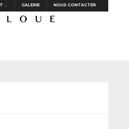
T
GALERIE
NOUS CONTACTER