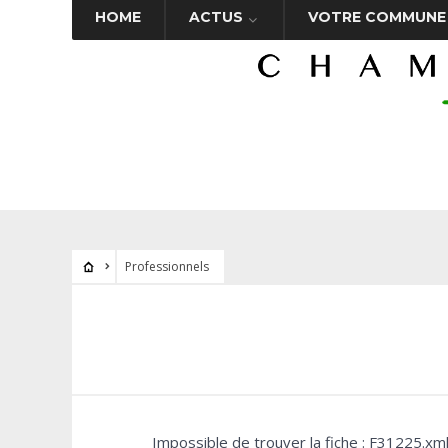
HOME
ACTUS
VOTRE COMMUNE
Professionnels
Impossible de trouver la fiche : F31225.xm