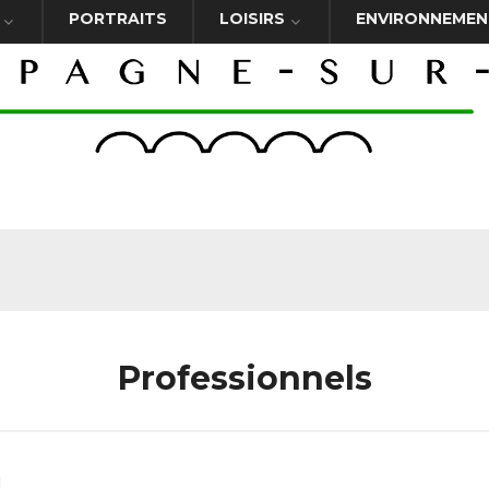
PORTRAITS
LOISIRS
ENVIRONNEMEN
Professionnels
l