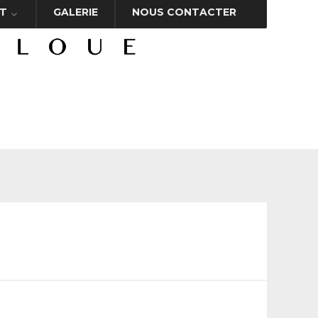
T
GALERIE
NOUS CONTACTER