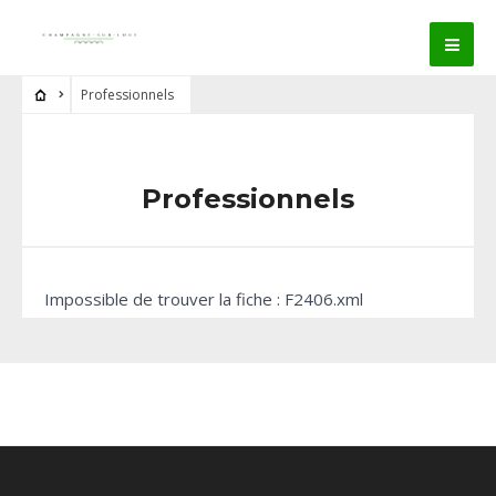
Professionnels
Professionnels
Impossible de trouver la fiche : F2406.xml