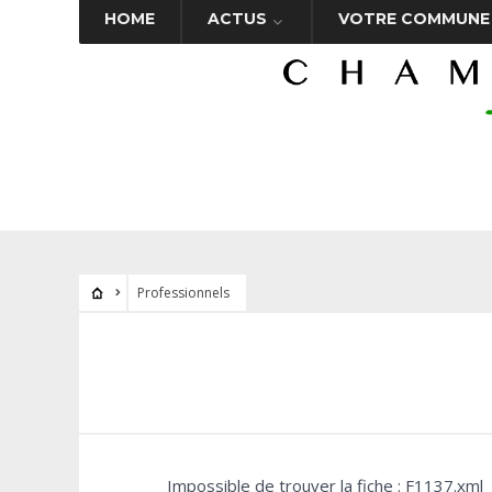
HOME
ACTUS
VOTRE COMMUNE
Professionnels
Impossible de trouver la fiche : F1137.xml