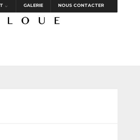
T
GALERIE
NOUS CONTACTER