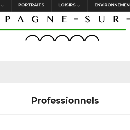
PORTRAITS
LOISIRS
ENVIRONNEMEN
Professionnels