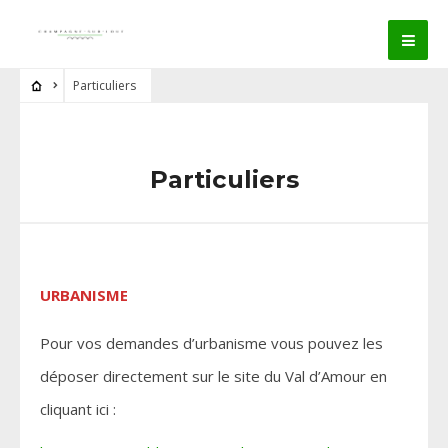
Particuliers
Particuliers
URBANISME
Pour vos demandes d’urbanisme vous pouvez les
déposer directement sur le site du Val d’Amour en
cliquant ici :