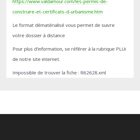
https://www.valdamour.com/les-permis-de-
construire-et-certificats-d-urbanisme.htm
Le format dématérialisé vous permet de suivre
votre dossier à distance
Pour plus d’information, se référer à la rubrique PLUi
de notre site internet.
Impossible de trouver la fiche : R62628.xml