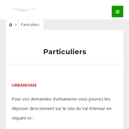
Particuliers
Particuliers
URBANISME
Pour vos demandes d’urbanisme vous pouvez les
déposer directement sur le site du Val d’Amour en
cliquant ici :