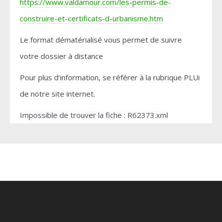
https://www.valdamour.com/les-permis-de-
construire-et-certificats-d-urbanisme.htm
Le format dématérialisé vous permet de suivre
votre dossier à distance
Pour plus d’information, se référer à la rubrique PLUi
de notre site internet.
Impossible de trouver la fiche : R62373.xml