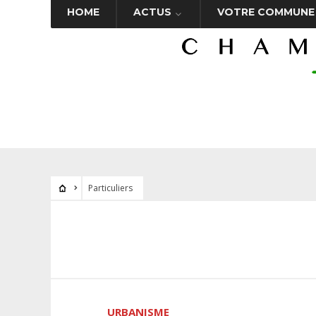
HOME
ACTUS
VOTRE COMMUNE
Particuliers
URBANISME