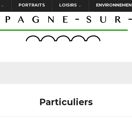
PORTRAITS
LOISIRS
ENVIRONNEMEN
Particuliers