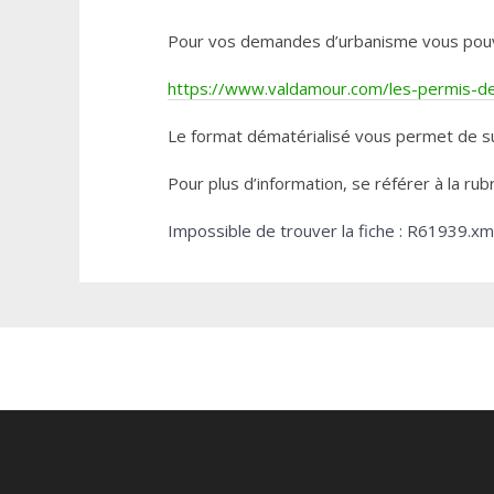
Pour vos demandes d’urbanisme vous pouvez 
https://www.valdamour.com/les-permis-de-
Le format dématérialisé vous permet de su
Pour plus d’information, se référer à la rub
Impossible de trouver la fiche : R61939.xm