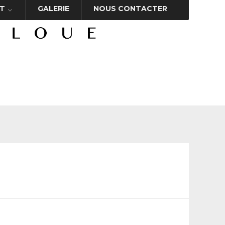
T
GALERIE
NOUS CONTACTER