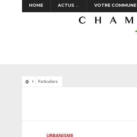
HOME
ACTUS
VOTRE COMMUNE
Particuliers
URBANISME