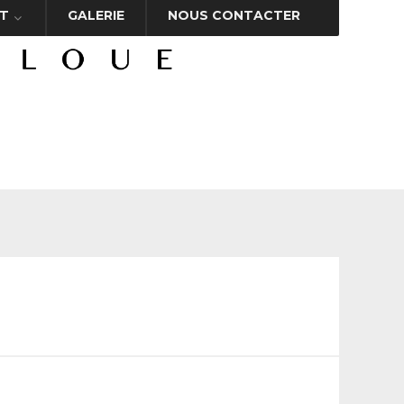
T
GALERIE
NOUS CONTACTER