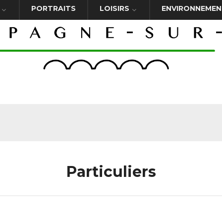
PORTRAITS
LOISIRS
ENVIRONNEMEN
Particuliers