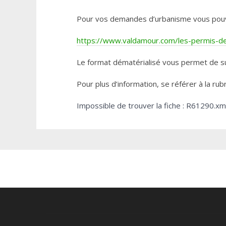
Pour vos demandes d’urbanisme vous pouvez 
https://www.valdamour.com/les-permis-de-
Le format dématérialisé vous permet de su
Pour plus d’information, se référer à la rub
Impossible de trouver la fiche : R61290.xm