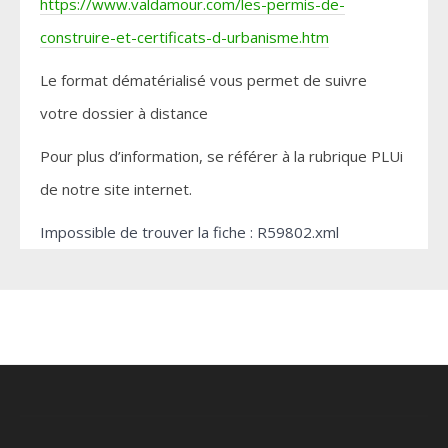
https://www.valdamour.com/les-permis-de-
construire-et-certificats-d-urbanisme.htm
Le format dématérialisé vous permet de suivre
votre dossier à distance
Pour plus d’information, se référer à la rubrique PLUi
de notre site internet.
Impossible de trouver la fiche : R59802.xml