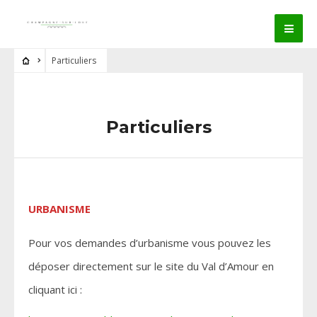
Particuliers
Particuliers
URBANISME
Pour vos demandes d’urbanisme vous pouvez les
déposer directement sur le site du Val d’Amour en
cliquant ici :