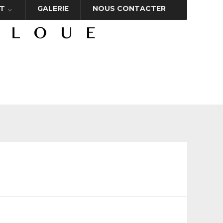
T
GALERIE
NOUS CONTACTER