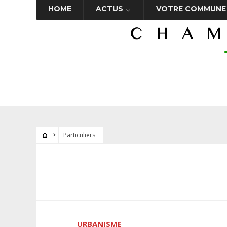
HOME
ACTUS
VOTRE COMMUNE
Particuliers
URBANISME