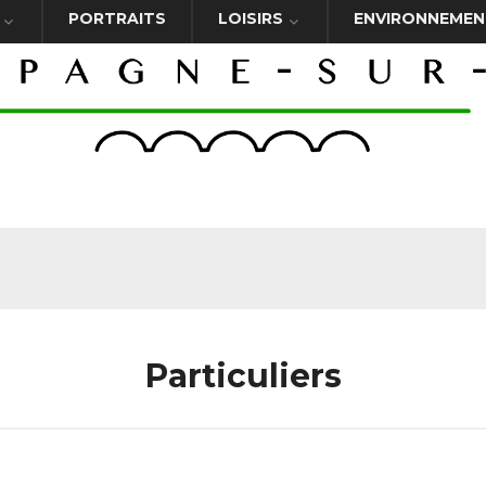
PORTRAITS
LOISIRS
ENVIRONNEMEN
Particuliers