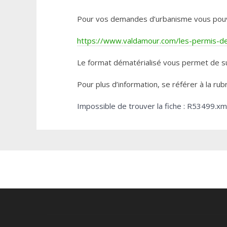
Pour vos demandes d’urbanisme vous pouvez 
https://www.valdamour.com/les-permis-de-
Le format dématérialisé vous permet de su
Pour plus d’information, se référer à la rub
Impossible de trouver la fiche : R53499.xm