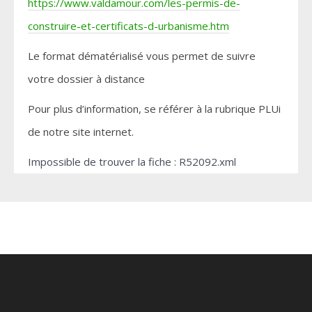
https://www.valdamour.com/les-permis-de-
construire-et-certificats-d-urbanisme.htm
Le format dématérialisé vous permet de suivre
votre dossier à distance
Pour plus d’information, se référer à la rubrique PLUi
de notre site internet.
Impossible de trouver la fiche : R52092.xml