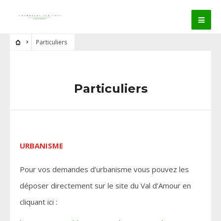
Particuliers
Particuliers
URBANISME
Pour vos demandes d’urbanisme vous pouvez les
déposer directement sur le site du Val d’Amour en
cliquant ici :