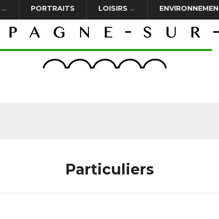
PORTRAITS
LOISIRS
ENVIRONNEMEN
Particuliers