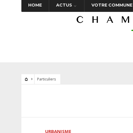
HOME
ACTUS
VOTRE COMMUNE
Particuliers
URBANISME