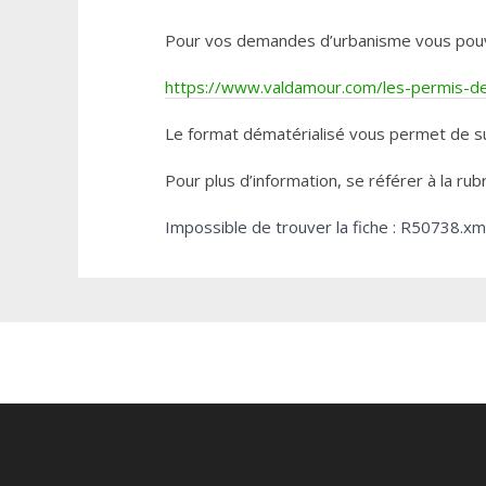
Pour vos demandes d’urbanisme vous pouvez 
https://www.valdamour.com/les-permis-de-
Le format dématérialisé vous permet de su
Pour plus d’information, se référer à la rub
Impossible de trouver la fiche : R50738.xm