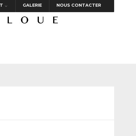
T
GALERIE
NOUS CONTACTER