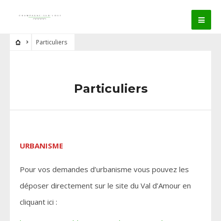
Particuliers
Particuliers
URBANISME
Pour vos demandes d’urbanisme vous pouvez les
déposer directement sur le site du Val d’Amour en
cliquant ici :