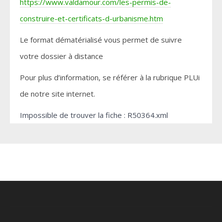
https://www.valdamour.com/les-permis-de-
construire-et-certificats-d-urbanisme.htm
Le format dématérialisé vous permet de suivre
votre dossier à distance
Pour plus d’information, se référer à la rubrique PLUi
de notre site internet.
Impossible de trouver la fiche : R50364.xml