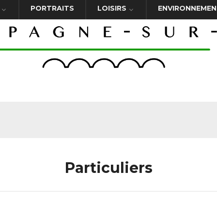
PORTRAITS
LOISIRS
ENVIRONNEMEN
Particuliers