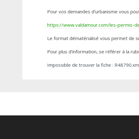
Pour vos demandes d’urbanisme vous pouvez 
https://www.valdamour.com/les-permis-de-
Le format dématérialisé vous permet de su
Pour plus d’information, se référer à la rub
Impossible de trouver la fiche : R48790.xm