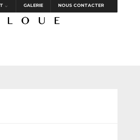
T
GALERIE
NOUS CONTACTER