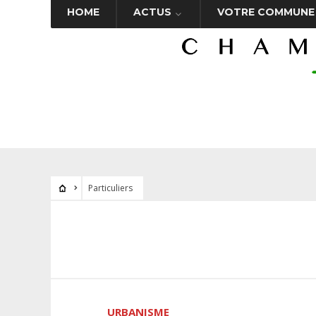
HOME
ACTUS
VOTRE COMMUNE
Particuliers
URBANISME