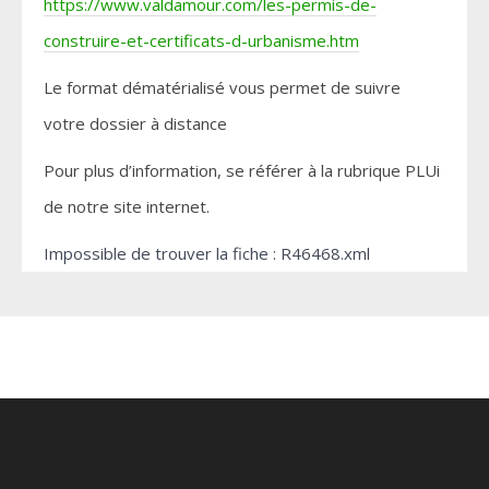
https://www.valdamour.com/les-permis-de-
construire-et-certificats-d-urbanisme.htm
Le format dématérialisé vous permet de suivre
votre dossier à distance
Pour plus d’information, se référer à la rubrique PLUi
de notre site internet.
Impossible de trouver la fiche : R46468.xml