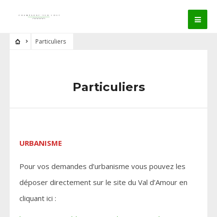
Particuliers
Particuliers
URBANISME
Pour vos demandes d’urbanisme vous pouvez les
déposer directement sur le site du Val d’Amour en
cliquant ici :