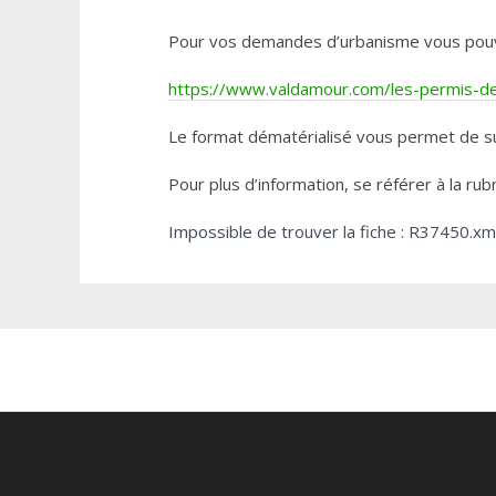
Pour vos demandes d’urbanisme vous pouvez 
https://www.valdamour.com/les-permis-de-
Le format dématérialisé vous permet de su
Pour plus d’information, se référer à la rub
Impossible de trouver la fiche : R37450.xm