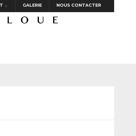
T
GALERIE
NOUS CONTACTER