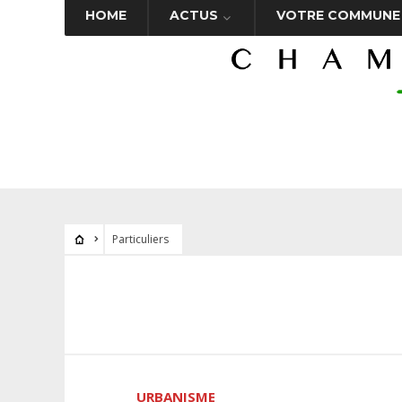
HOME
ACTUS
VOTRE COMMUNE
Particuliers
URBANISME