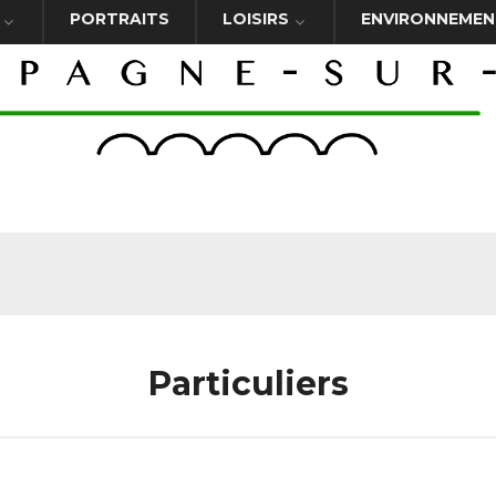
PORTRAITS
LOISIRS
ENVIRONNEMEN
Particuliers