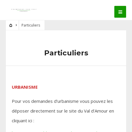
Particuliers
Particuliers
URBANISME
Pour vos demandes d’urbanisme vous pouvez les
déposer directement sur le site du Val d’Amour en
cliquant ici :