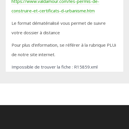
https://www.valdamour.com/les-permis-de-
construire-et-certificats-d-urbanisme.htm
Le format dématérialisé vous permet de suivre
votre dossier à distance
Pour plus d’information, se référer à la rubrique PLUi
de notre site internet.
Impossible de trouver la fiche : R15859.xml