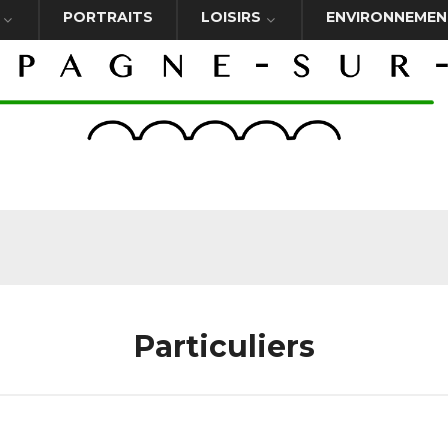
PORTRAITS
LOISIRS
ENVIRONNEMEN
Particuliers