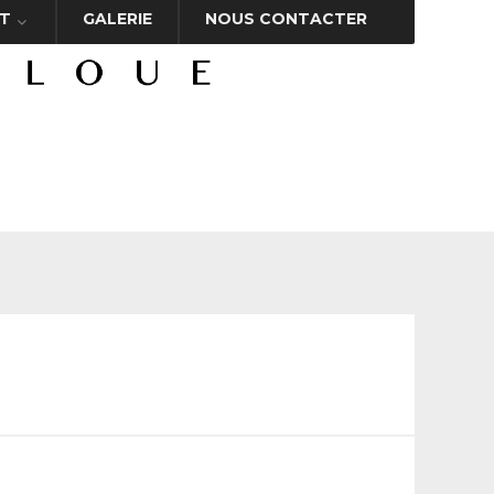
T
GALERIE
NOUS CONTACTER