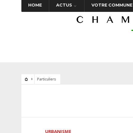
HOME
ACTUS
VOTRE COMMUNE
Particuliers
URBANISME