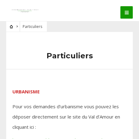
Particuliers
Particuliers
URBANISME
Pour vos demandes d’urbanisme vous pouvez les
déposer directement sur le site du Val d’Amour en
cliquant ici :