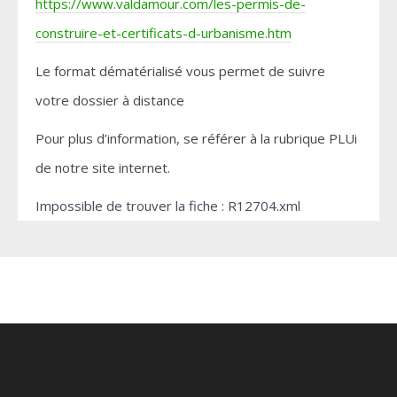
https://www.valdamour.com/les-permis-de-
construire-et-certificats-d-urbanisme.htm
Le format dématérialisé vous permet de suivre
votre dossier à distance
Pour plus d’information, se référer à la rubrique PLUi
de notre site internet.
Impossible de trouver la fiche : R12704.xml