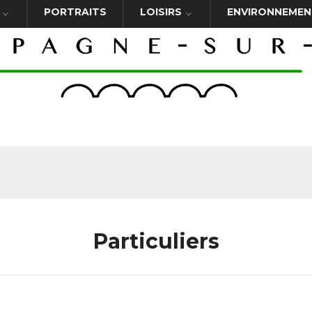
PORTRAITS
LOISIRS
ENVIRONNEMEN
Particuliers