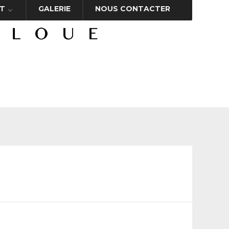
T
GALERIE
NOUS CONTACTER