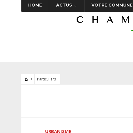
HOME
ACTUS
VOTRE COMMUNE
Particuliers
URBANISME