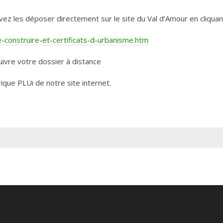
les déposer directement sur le site du Val d’Amour en cliquant 
construire-et-certificats-d-urbanisme.htm
ivre votre dossier à distance
rique PLUi de notre site internet.