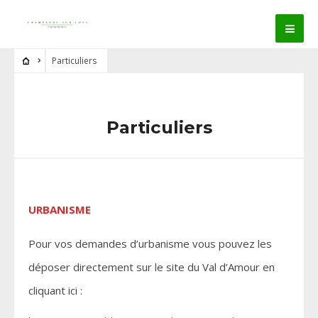
Particuliers
Particuliers
URBANISME
Pour vos demandes d’urbanisme vous pouvez les
déposer directement sur le site du Val d’Amour en
cliquant ici :