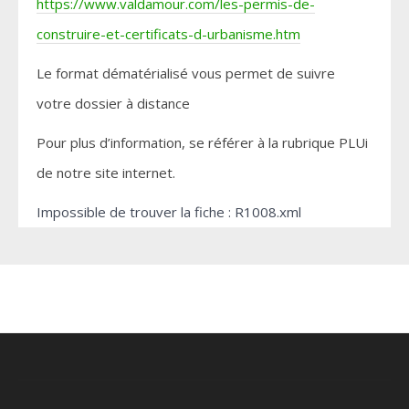
https://www.valdamour.com/les-permis-de-
construire-et-certificats-d-urbanisme.htm
Le format dématérialisé vous permet de suivre
votre dossier à distance
Pour plus d’information, se référer à la rubrique PLUi
de notre site internet.
Impossible de trouver la fiche : R1008.xml