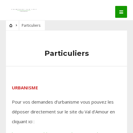
Particuliers
Particuliers
URBANISME
Pour vos demandes d’urbanisme vous pouvez les
déposer directement sur le site du Val d’Amour en
cliquant ici :