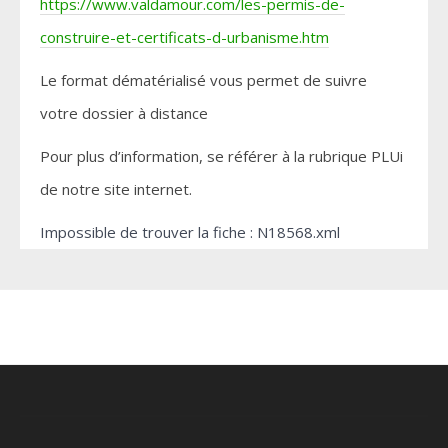
https://www.valdamour.com/les-permis-de-
construire-et-certificats-d-urbanisme.htm
Le format dématérialisé vous permet de suivre
votre dossier à distance
Pour plus d’information, se référer à la rubrique PLUi
de notre site internet.
Impossible de trouver la fiche : N18568.xml