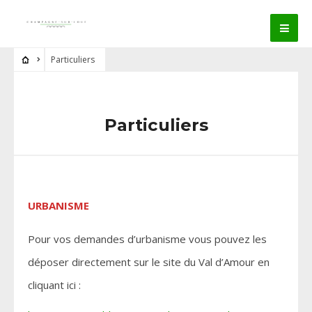
Particuliers
Particuliers
URBANISME
Pour vos demandes d’urbanisme vous pouvez les
déposer directement sur le site du Val d’Amour en
cliquant ici :