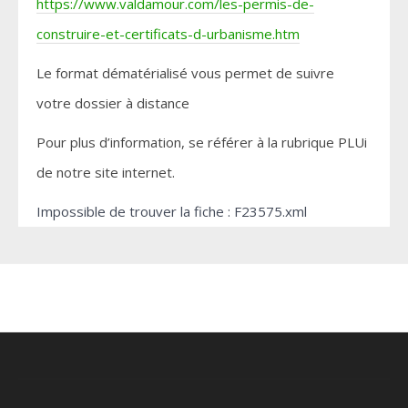
https://www.valdamour.com/les-permis-de-
construire-et-certificats-d-urbanisme.htm
Le format dématérialisé vous permet de suivre
votre dossier à distance
Pour plus d’information, se référer à la rubrique PLUi
de notre site internet.
Impossible de trouver la fiche : F23575.xml