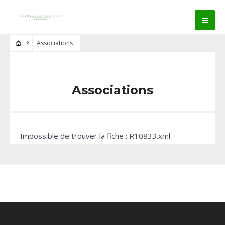
Associations
Associations
Impossible de trouver la fiche : R10833.xml