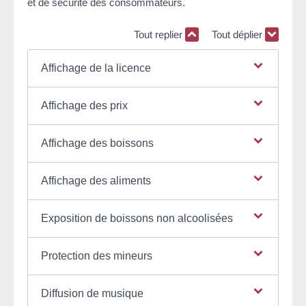
et de sécurité des consommateurs.
Tout replier
Tout déplier
Affichage de la licence
Affichage des prix
Affichage des boissons
Affichage des aliments
Exposition de boissons non alcoolisées
Protection des mineurs
Diffusion de musique