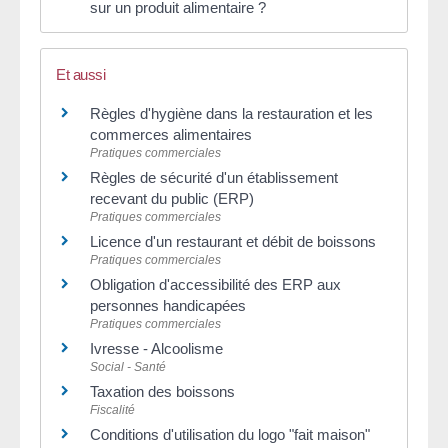
sur un produit alimentaire ?
Et aussi
Règles d'hygiène dans la restauration et les
commerces alimentaires
Pratiques commerciales
Règles de sécurité d'un établissement
recevant du public (ERP)
Pratiques commerciales
Licence d'un restaurant et débit de boissons
Pratiques commerciales
Obligation d'accessibilité des ERP aux
personnes handicapées
Pratiques commerciales
Ivresse - Alcoolisme
Social - Santé
Taxation des boissons
Fiscalité
Conditions d'utilisation du logo "fait maison"