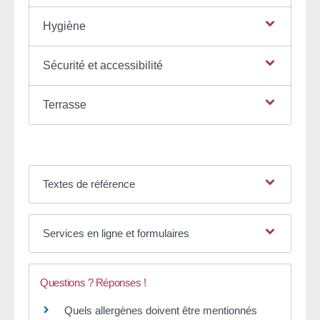
Hygiène
Sécurité et accessibilité
Terrasse
Textes de référence
Services en ligne et formulaires
Questions ? Réponses !
Quels allergènes doivent être mentionnés