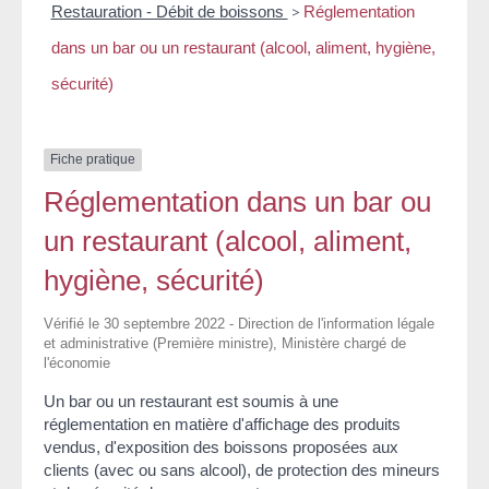
Restauration - Débit de boissons
>
Réglementation
dans un bar ou un restaurant (alcool, aliment, hygiène,
sécurité)
Fiche pratique
Réglementation dans un bar ou
un restaurant (alcool, aliment,
hygiène, sécurité)
Vérifié le 30 septembre 2022 - Direction de l'information légale
et administrative (Première ministre), Ministère chargé de
l'économie
Un bar ou un restaurant est soumis à une
réglementation en matière d'affichage des produits
vendus, d'exposition des boissons proposées aux
clients (avec ou sans alcool), de protection des mineurs