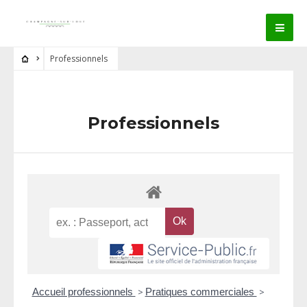
Professionnels
Professionnels
Accueil professionnels
>
Pratiques commerciales
>