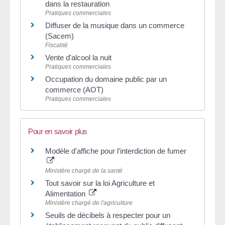
dans la restauration
Pratiques commerciales
Diffuser de la musique dans un commerce
(Sacem)
Fiscalité
Vente d'alcool la nuit
Pratiques commerciales
Occupation du domaine public par un
commerce (AOT)
Pratiques commerciales
Pour en savoir plus
Modèle d'affiche pour l'interdiction de fumer
Ministère chargé de la santé
Tout savoir sur la loi Agriculture et
Alimentation
Ministère chargé de l'agriculture
Seuils de décibels à respecter pour un