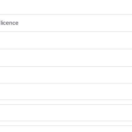
licence