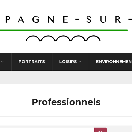
PORTRAITS
LOISIRS
ENVIRONNEMEN
Professionnels