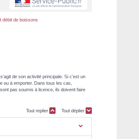
t débit de boissons
agit de son activité principale. Si c'est un
ce ou à emporter. Dans tous les cas,
 sont pas soumis à licence, ils doivent faire
Tout replier
Tout déplier