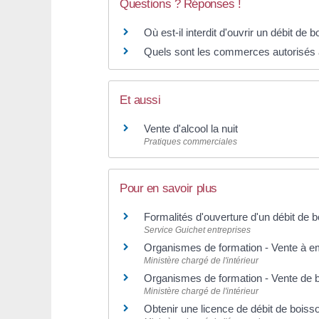
Questions ? Réponses !
Où est-il interdit d'ouvrir un débit de 
Quels sont les commerces autorisés 
Et aussi
Vente d'alcool la nuit
Pratiques commerciales
Pour en savoir plus
Formalités d'ouverture d'un débit de 
Service Guichet entreprises
Organismes de formation - Vente à em
Ministère chargé de l'intérieur
Organismes de formation - Vente de 
Ministère chargé de l'intérieur
Obtenir une licence de débit de bois