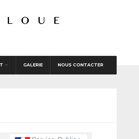
T
GALERIE
NOUS CONTACTER