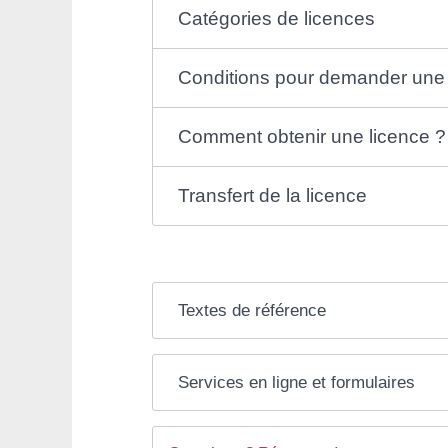
Catégories de licences
Conditions pour demander une 
Comment obtenir une licence ?
Transfert de la licence
Textes de référence
Services en ligne et formulaires