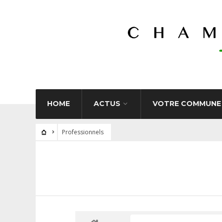
HOME
ACTUS
VOTRE COMMUNE
Professionnels