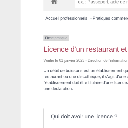
Accueil professionnels
>
Pratiques commer
Fiche pratique
Licence d'un restaurant et
Vérifié le 01 janvier 2023 - Direction de l'informatio
Un débit de boissons est un établissement qui v
restaurant ou une discothèque, il s'agit d'u
l'établissement doit être titulaire d'une licen
une déclaration.
Qui doit avoir une licence ?