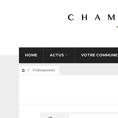
HOME
ACTUS
VOTRE COMMUNE
Professionnels