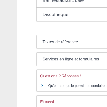
Bar, restaurant, café
Discothèque
Textes de référence
Services en ligne et formulaires
Questions ? Réponses !
Qu'est-ce que le permis de conduire p
Et aussi