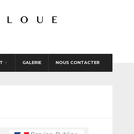
T
GALERIE
NOUS CONTACTER