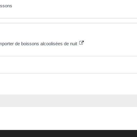
oissons
porter de boissons alcoolisées de nuit