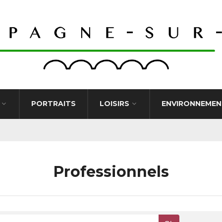
PORTRAITS
LOISIRS
ENVIRONNEMEN
Professionnels