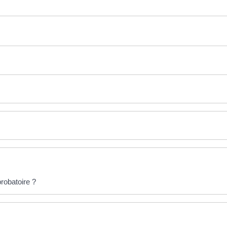
robatoire ?