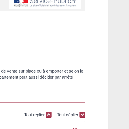
git de vente sur place ou à emporter et selon le
partement peut aussi décider par arrêté
Tout replier
Tout déplier