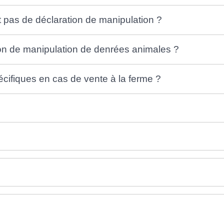
t pas de déclaration de manipulation ?
on de manipulation de denrées animales ?
cifiques en cas de vente à la ferme ?