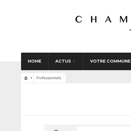
HOME
ACTUS
VOTRE COMMUNE
Professionnels