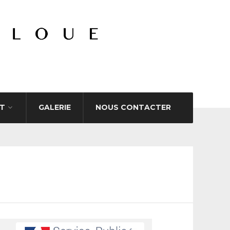
T
GALERIE
NOUS CONTACTER