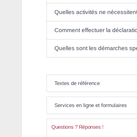
Quelles activités ne nécessiten
Comment effectuer la déclarati
Quelles sont les démarches spé
Textes de référence
Services en ligne et formulaires
Questions ? Réponses !