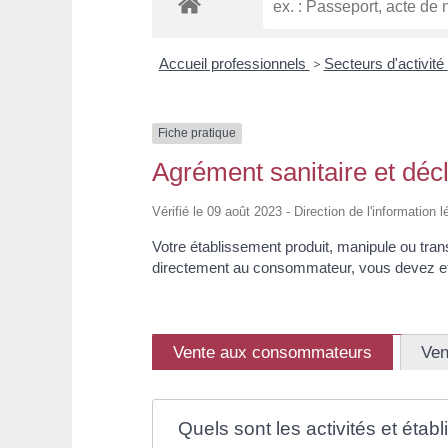
Accueil professionnels
>
Secteurs d'activité
Fiche pratique
Agrément sanitaire et déc
Vérifié le 09 août 2023 - Direction de l'information 
Votre établissement produit, manipule ou tr
directement au consommateur, vous devez eff
Vente aux consommateurs
Ven
Quels sont les activités et éta