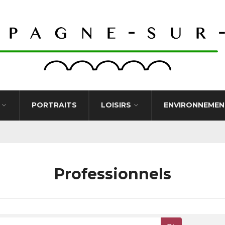
PORTRAITS
LOISIRS
ENVIRONNEMEN
Professionnels