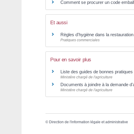
Comment se procurer un code embal
Et aussi
Règles d'hygiène dans la restauratio
Pratiques commerciales
Pour en savoir plus
Liste des guides de bonnes pratiques
Ministère chargé de l'agriculture
Documents à joindre à la demande d'
Ministère chargé de l'agriculture
©
Direction de l'information légale et administrative