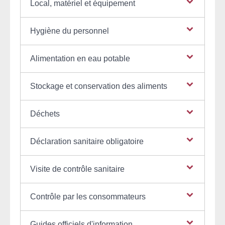
Local, matériel et équipement
Hygiène du personnel
Alimentation en eau potable
Stockage et conservation des aliments
Déchets
Déclaration sanitaire obligatoire
Visite de contrôle sanitaire
Contrôle par les consommateurs
Guides officiels d'information