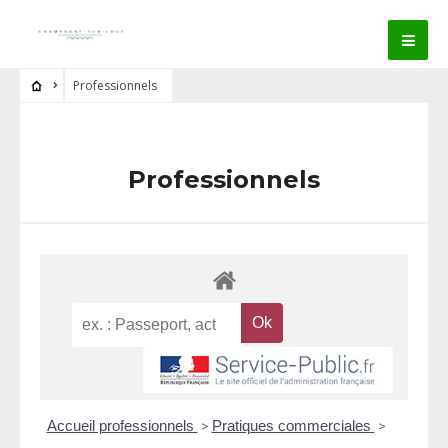
Professionnels
Professionnels
Accueil professionnels
>
Pratiques commerciales
>