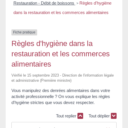
Restauration - Débit de boissons
>
Règles d'hygiène
dans la restauration et les commerces alimentaires
Fiche pratique
Règles d'hygiène dans la
restauration et les commerces
alimentaires
Vérifié le 15 septembre 2023 - Direction de l'information légale
et administrative (Première ministre)
Vous manipulez des denrées alimentaires dans votre
activité professionnelle ? On vous explique les règles
d'hygiène strictes que vous devez respecter.
Tout replier
Tout déplier