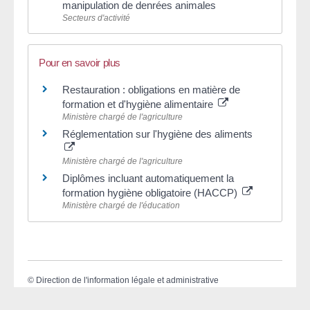
manipulation de denrées animales
Secteurs d'activité
Pour en savoir plus
Restauration : obligations en matière de
formation et d'hygiène alimentaire
Ministère chargé de l'agriculture
Réglementation sur l'hygiène des aliments
Ministère chargé de l'agriculture
Diplômes incluant automatiquement la
formation hygiène obligatoire (HACCP)
Ministère chargé de l'éducation
©
Direction de l'information légale et administrative