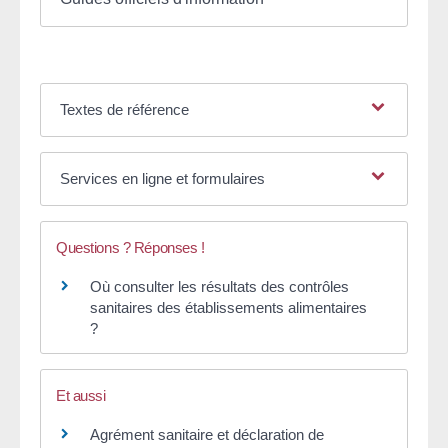
Textes de référence
Services en ligne et formulaires
Questions ? Réponses !
Où consulter les résultats des contrôles
sanitaires des établissements alimentaires
?
Et aussi
Agrément sanitaire et déclaration de