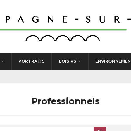
PORTRAITS
LOISIRS
ENVIRONNEMEN
Professionnels