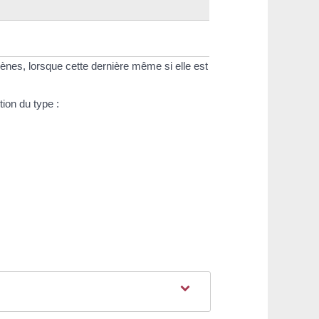
gènes, lorsque cette dernière même si elle est
tion du type :