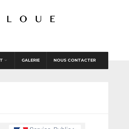
T
GALERIE
NOUS CONTACTER