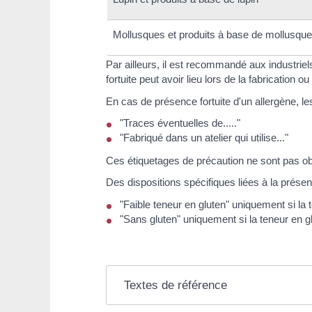
Mollusques et produits à base de mollusqu
Par ailleurs, il est recommandé aux industriel
fortuite peut avoir lieu lors de la fabrication ou
En cas de présence fortuite d'un allergène, les
"Traces éventuelles de....."
"Fabriqué dans un atelier qui utilise..."
Ces étiquetages de précaution ne sont pas obl
Des dispositions spécifiques liées à la présenc
"Faible teneur en gluten" uniquement si l
"Sans gluten" uniquement si la teneur en g
Textes de référence