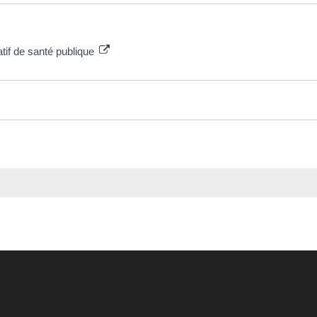
atif de santé publique