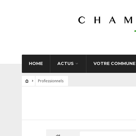
HOME
ACTUS
VOTRE COMMUNE
Professionnels