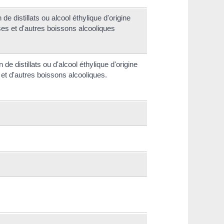
 de distillats ou alcool éthylique d'origine
ses et d'autres boissons alcooliques
n de distillats ou d'alcool éthylique d'origine
 et d'autres boissons alcooliques.