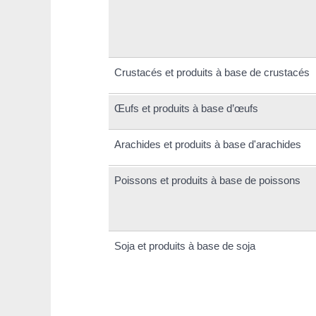
Crustacés et produits à base de crustacés
Œufs et produits à base d’œufs
Arachides et produits à base d'arachides
Poissons et produits à base de poissons
Soja et produits à base de soja