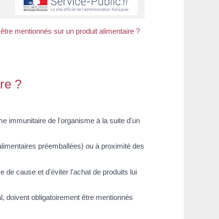
être mentionnés sur un produit alimentaire ?
re ?
e immunitaire de l'organisme à la suite d'un
limentaires préemballées) ou à proximité des
 de cause et d'éviter l'achat de produits lui
al, doivent obligatoirement être mentionnés